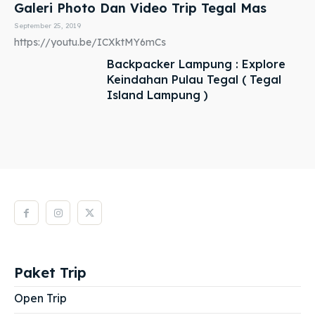
Galeri Photo Dan Video Trip Tegal Mas
September 25, 2019
https://youtu.be/ICXktMY6mCs
Backpacker Lampung : Explore
Keindahan Pulau Tegal ( Tegal
Island Lampung )
Paket Trip
Open Trip