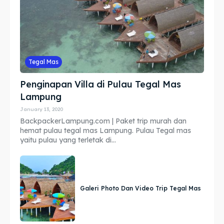
Tegal Mas
Penginapan Villa di Pulau Tegal Mas
Lampung
January 13, 2020
BackpackerLampung.com | Paket trip murah dan
hemat pulau tegal mas Lampung. Pulau Tegal mas
yaitu pulau yang terletak di...
Galeri Photo Dan Video Trip Tegal Mas