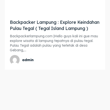
Backpacker Lampung : Explore Keindahan
Pulau Tegal ( Tegal Island Lampung )
Backpackerlampung.com |Hello guys kali ini gue mau
explore wisata di lampung tepatnya di pulau tegal.
Pulau Tegal adalah pulau yang terletak di desa
Gebang,...
admin