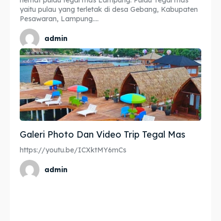
yaitu pulau yang terletak di desa Gebang, Kabupaten
Pesawaran, Lampung....
admin
Galeri Photo Dan Video Trip Tegal Mas
https://youtu.be/ICXktMY6mCs
admin