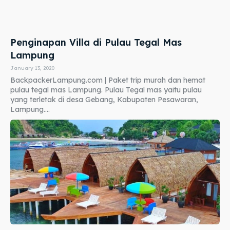
Penginapan Villa di Pulau Tegal Mas
Lampung
January 13, 2020
BackpackerLampung.com | Paket trip murah dan hemat
pulau tegal mas Lampung. Pulau Tegal mas yaitu pulau
yang terletak di desa Gebang, Kabupaten Pesawaran,
Lampung....