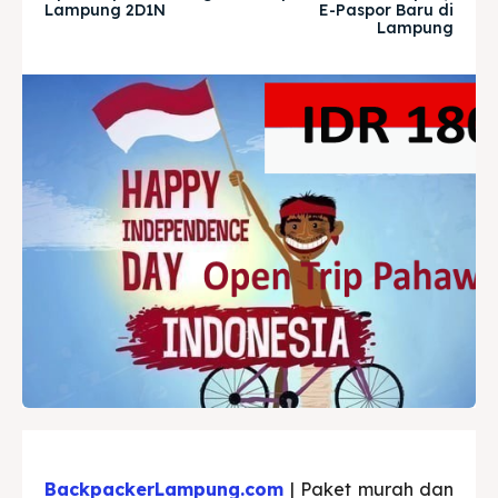
Lampung 2D1N
E-Paspor Baru di
Lampung
BackpackerLampung.com
| Paket murah dan