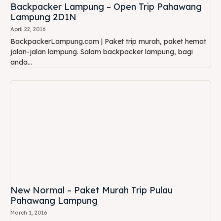
Backpacker Lampung – Open Trip Pahawang
Lampung 2D1N
April 22, 2016
BackpackerLampung.com | Paket trip murah, paket hemat
jalan-jalan lampung. Salam backpacker lampung, bagi
anda...
New Normal – Paket Murah Trip Pulau
Pahawang Lampung
March 1, 2016