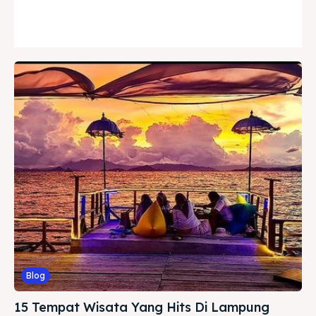
Blog
15 Tempat Wisata Yang Hits Di Lampung