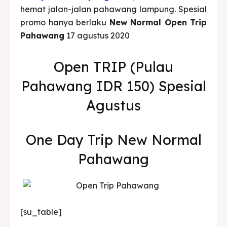
hemat jalan-jalan pahawang lampung. Spesial
promo hanya berlaku
New Normal Open Trip
Pahawang
17 agustus 2020
Open TRIP (Pulau
Pahawang IDR 150) Spesial
Agustus
One Day Trip New Normal
Pahawang
[su_table]