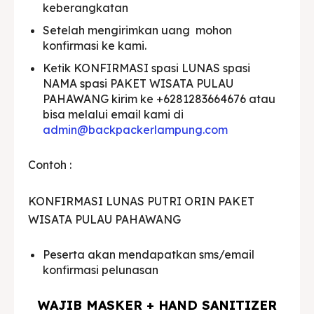
keberangkatan
Setelah mengirimkan uang mohon
konfirmasi ke kami.
Ketik KONFIRMASI spasi LUNAS spasi
NAMA spasi PAKET WISATA PULAU
PAHAWANG kirim ke +6281283664676 atau
bisa melalui email kami di
admin@backpackerlampung.com
Contoh :
KONFIRMASI LUNAS PUTRI ORIN PAKET
WISATA PULAU PAHAWANG
Peserta akan mendapatkan sms/email
konfirmasi pelunasan
WAJIB MASKER + HAND SANITIZER