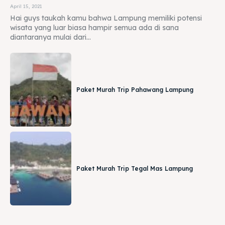
April 15, 2021
Hai guys taukah kamu bahwa Lampung memiliki potensi
wisata yang luar biasa hampir semua ada di sana
diantaranya mulai dari...
Paket Murah Trip Pahawang Lampung
Paket Murah Trip Tegal Mas Lampung