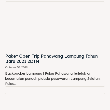
Paket Open Trip Pahawang Lampung Tahun
Baru 2021 2D1N
October 30, 2019
Backpacker Lampung | Pulau Pahawang terletak di
kecamatan punduh pidada pesawaran Lampung Selatan.
Pulau...