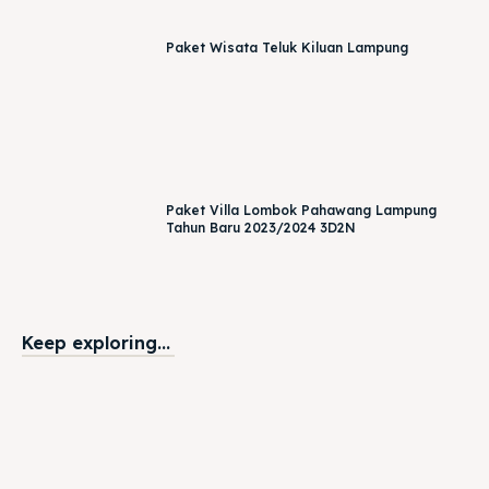
Paket Wisata Teluk Kiluan Lampung
Paket Villa Lombok Pahawang Lampung
Tahun Baru 2023/2024 3D2N
Keep exploring...