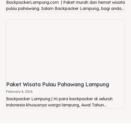
BackpackerLampung.com | Paket murah dan hemat wisata
pulau pahawang. Salam Backpacker Lampung, bagi anda...
Paket Wisata Pulau Pahawang Lampung
February 4, 2016
Backpacker Lampung | Hi para backpacker di seluruh
indonesia khususnya warga lampung, Awal Tahun...