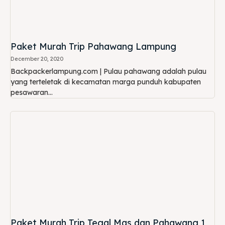
Paket Murah Trip Pahawang Lampung
December 20, 2020
Backpackerlampung.com | Pulau pahawang adalah pulau
yang terteletak di kecamatan marga punduh kabupaten
pesawaran...
Paket Murah Trip Tegal Mas dan Pahawang 1