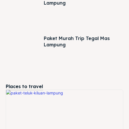
Lampung
Paket Murah Trip Tegal Mas
Lampung
Places to travel