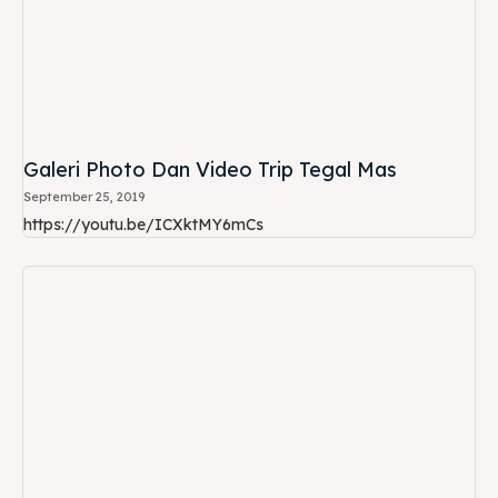
Galeri Photo Dan Video Trip Tegal Mas
September 25, 2019
https://youtu.be/ICXktMY6mCs