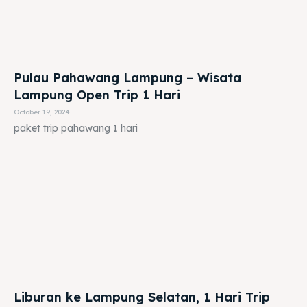
Pulau Pahawang Lampung – Wisata
Lampung Open Trip 1 Hari
October 19, 2024
paket trip pahawang 1 hari
Liburan ke Lampung Selatan, 1 Hari Trip