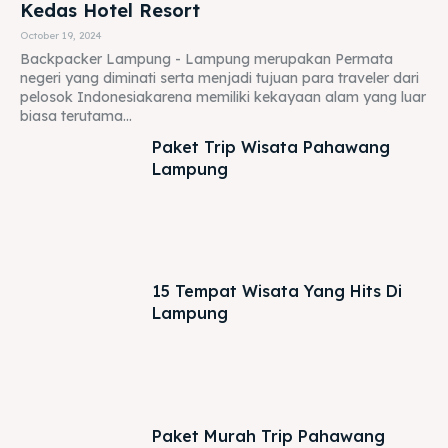
Kedas Hotel Resort
October 19, 2024
Backpacker Lampung - Lampung merupakan Permata
negeri yang diminati serta menjadi tujuan para traveler dari
pelosok Indonesiakarena memiliki kekayaan alam yang luar
biasa terutama...
Paket Trip Wisata Pahawang
Lampung
15 Tempat Wisata Yang Hits Di
Lampung
Paket Murah Trip Pahawang