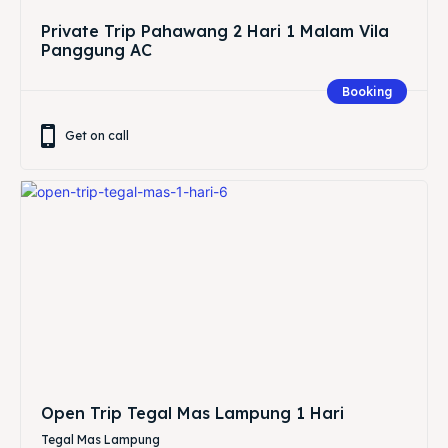
Private Trip Pahawang 2 Hari 1 Malam Vila
Panggung AC
Booking
Get on call
Open Trip Tegal Mas Lampung 1 Hari
Tegal Mas Lampung