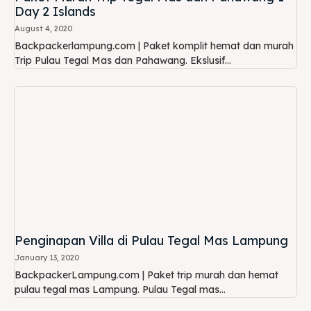
Day 2 Islands
August 4, 2020
Backpackerlampung.com | Paket komplit hemat dan murah
Trip Pulau Tegal Mas dan Pahawang. Ekslusif...
Penginapan Villa di Pulau Tegal Mas Lampung
January 13, 2020
BackpackerLampung.com | Paket trip murah dan hemat
pulau tegal mas Lampung. Pulau Tegal mas...