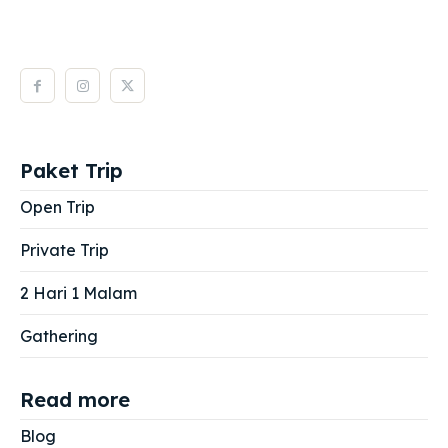
Paket Trip
Open Trip
Private Trip
2 Hari 1 Malam
Gathering
Read more
Blog