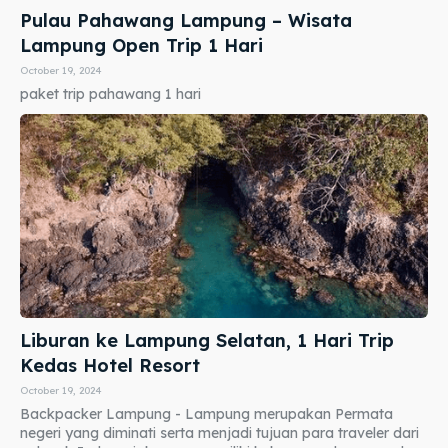
Pulau Pahawang Lampung – Wisata
Lampung Open Trip 1 Hari
October 19, 2024
paket trip pahawang 1 hari
Liburan ke Lampung Selatan, 1 Hari Trip
Kedas Hotel Resort
October 19, 2024
Backpacker Lampung - Lampung merupakan Permata
negeri yang diminati serta menjadi tujuan para traveler dari