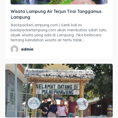
Wisata Lampung Air Terjun Tirai Tanggamus
Lampung
BackpackerLampung.com | Genk kali ini
backpackerlampung.com akan membahas salah satu
objek wisata yang ada di Lampung. Jika berbicara
tentang keindahan wisata air tentu tidak...
admin