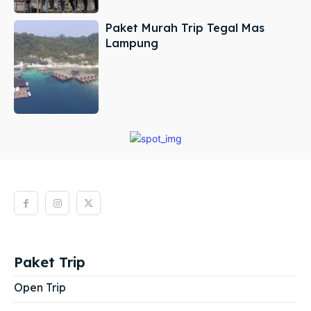
Paket Murah Trip Tegal Mas
Lampung
Paket Trip
Open Trip