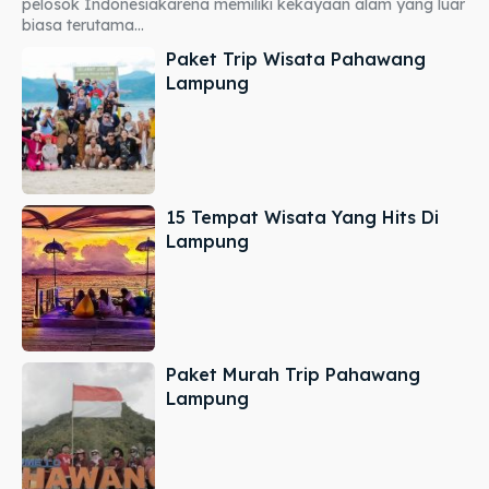
pelosok Indonesiakarena memiliki kekayaan alam yang luar
biasa terutama...
Paket Trip Wisata Pahawang
Lampung
15 Tempat Wisata Yang Hits Di
Lampung
Paket Murah Trip Pahawang
Lampung