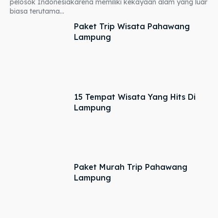
pelosok Indonesiakarena memiliki kekayaan alam yang luar
biasa terutama...
Paket Trip Wisata Pahawang
Lampung
15 Tempat Wisata Yang Hits Di
Lampung
Paket Murah Trip Pahawang
Lampung