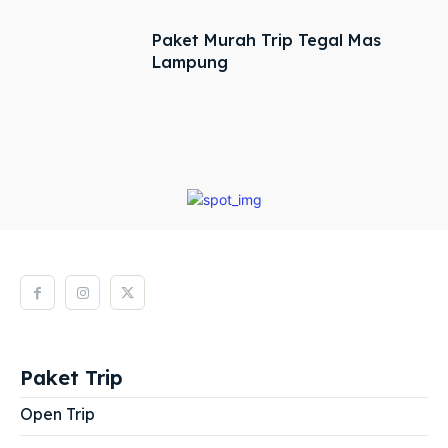
Paket Murah Trip Tegal Mas
Lampung
Paket Trip
Open Trip