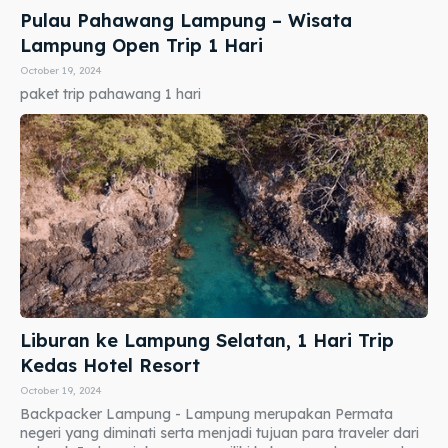
Pulau Pahawang Lampung – Wisata
Lampung Open Trip 1 Hari
October 19, 2024
paket trip pahawang 1 hari
Liburan ke Lampung Selatan, 1 Hari Trip
Kedas Hotel Resort
October 19, 2024
Backpacker Lampung - Lampung merupakan Permata
negeri yang diminati serta menjadi tujuan para traveler dari