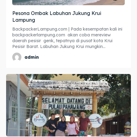
Pesona Ombak Labuhan Jukung Krui
Lampung
BackpackerLampung.com | Pada kesempatan kali ini
backpackerlampung.com akan coba mereview
daerah pesisir genk, tepatnya di pusat kota Krui
Pesisir Barat. Labuhan Jukung Krui mungkin...
admin