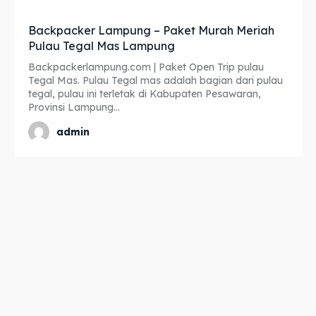
Backpacker Lampung – Paket Murah Meriah
Pulau Tegal Mas Lampung
Backpackerlampung.com | Paket Open Trip pulau
Tegal Mas. Pulau Tegal mas adalah bagian dari pulau
tegal, pulau ini terletak di Kabupaten Pesawaran,
Provinsi Lampung...
admin