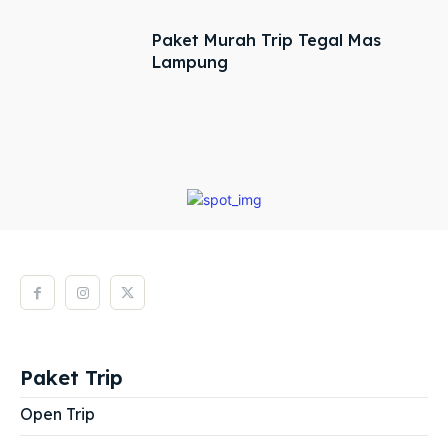
Paket Murah Trip Tegal Mas
Lampung
Paket Trip
Open Trip