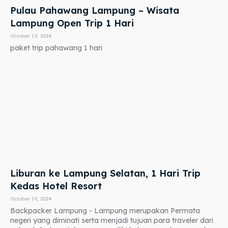
Pulau Pahawang Lampung – Wisata
Lampung Open Trip 1 Hari
October 19, 2024
paket trip pahawang 1 hari
Liburan ke Lampung Selatan, 1 Hari Trip
Kedas Hotel Resort
October 19, 2024
Backpacker Lampung - Lampung merupakan Permata
negeri yang diminati serta menjadi tujuan para traveler dari