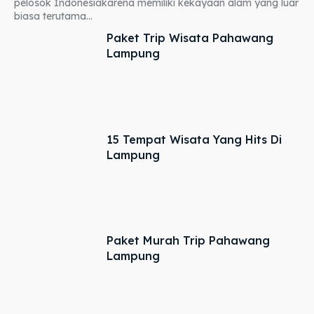
pelosok Indonesiakarena memiliki kekayaan alam yang luar
biasa terutama...
Paket Trip Wisata Pahawang
Lampung
15 Tempat Wisata Yang Hits Di
Lampung
Paket Murah Trip Pahawang
Lampung