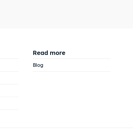
Read more
Blog