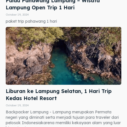
Pulau Pahawang Lampung – Wisata
Lampung Open Trip 1 Hari
October 19, 2024
paket trip pahawang 1 hari
Liburan ke Lampung Selatan, 1 Hari Trip
Kedas Hotel Resort
October 19, 2024
Backpacker Lampung - Lampung merupakan Permata
negeri yang diminati serta menjadi tujuan para traveler dari
pelosok Indonesiakarena memiliki kekayaan alam yang luar