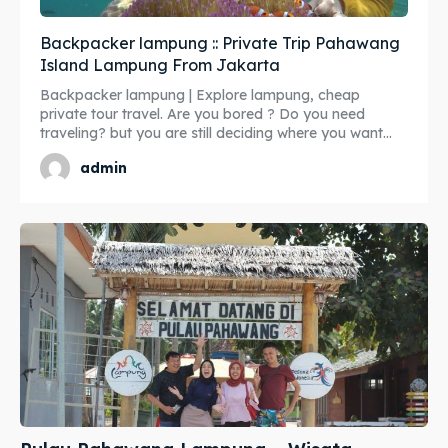
Backpacker lampung :: Private Trip Pahawang
Island Lampung From Jakarta
Backpacker lampung | Explore lampung, cheap
private tour travel. Are you bored ? Do you need
traveling? but you are still deciding where you want...
admin