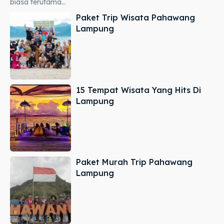
biasa terutama...
Paket Trip Wisata Pahawang
Lampung
15 Tempat Wisata Yang Hits Di
Lampung
Paket Murah Trip Pahawang
Lampung