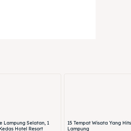
e Lampung Selatan, 1
15 Tempat Wisata Yang Hits
 Kedas Hotel Resort
Lampung