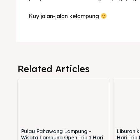
Kuy jalan-jalan kelampung
Related Articles
Pulau Pahawang Lampung –
Liburan k
Wisata Lampung Open Trip 1 Hari
Hari Trip