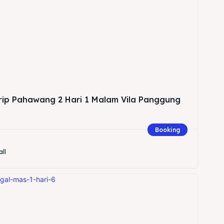
Trip Pahawang 2 Hari 1 Malam Vila Panggung
Booking
all