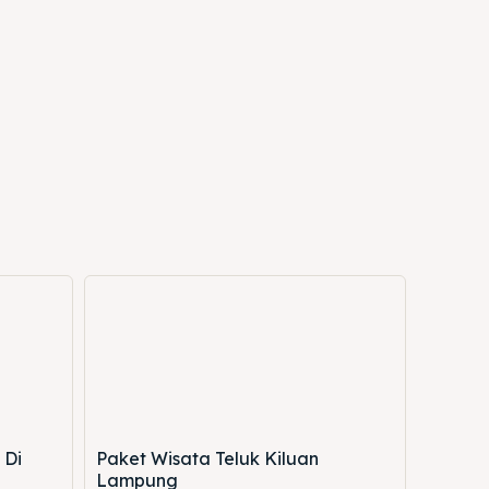
 Di
Paket Wisata Teluk Kiluan
Lampung