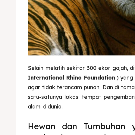
Selain melatih sekitar 300 ekor gajah, 
International Rhino Foundation
) yang
agar tidak terancam punah. Dan di tama
satu-satunya lokasi tempat pengemba
alami didunia.
Hewan dan Tumbuhan 