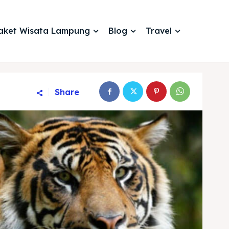
aket Wisata Lampung
Blog
Travel
Share