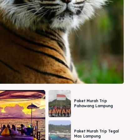
Paket Murah Trip
Pahawang Lampung
Paket Murah Trip Tegal
Mas Lampung