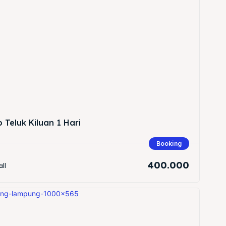
 Teluk Kiluan 1 Hari
Booking
400.000
all